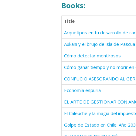
Books:
Title
Aukani y el brujo de isla de Pascua
Cómo detectar mentirosos
Cómo ganar tiempo y no morir en e
CONFUCIO ASESORANDO AL GE
Economía espuria
Golpe de Estado en Chile. Año 20