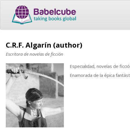
C.R.F. Algarín (author)
Escritora de novelas de ficción
Especialidad, novelas de ficció
Enamorada de la épica fantást