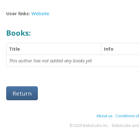
User links:
Website
Books:
Title
Info
This author has not added any books yet
Return
About us
-
Conditions of
© 2026 Babelcube Inc. - Babelcube and