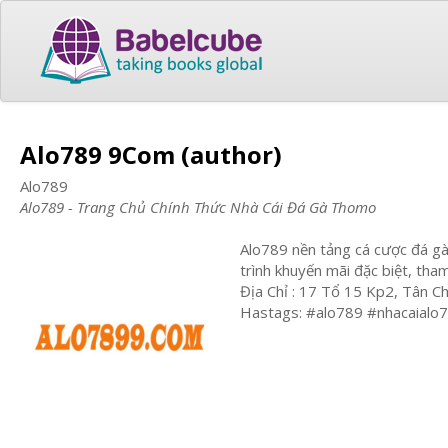
Alo789 9Com (author)
Alo789
Alo789 - Trang Chủ Chính Thức Nhà Cái Đá Gà Thomo
Alo789 nền tảng cá cược đá gà
trình khuyến mãi đặc biệt, tham
Địa Chỉ : 17 Tổ 15 Kp2, Tân C
Hastags: #alo789 #nhacaialo