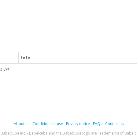
Info
s yet
About us
-
Conditions of use
-
Privacy notice
-
FAQs
-
Contact us
Babelcube Inc. - Babelcube and the Babelcube logo are Trademarks of Babelc