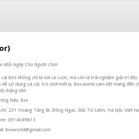
or)
ẫn Mỗi Ngày Cho Người Chơi
 cái 8XX không chỉ là nơi cá cược, mà còn là trải nghiệm giải trí độc
n dễ sử dụng và các trò chơi mới lạ, 8xx.world cam kết mang đến c
ội thắng lớn!
ơng hiệu: 8xx
 chỉ: 231 Hoàng Tăng Bí, Đông Ngạc, Bắc Từ Liêm, Hà Nội, Việt 
ne: 0914049813
il:
8xxworld@gmail.com