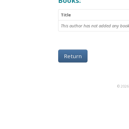
Books:
Title
This author has not added any book
Return
© 2026 