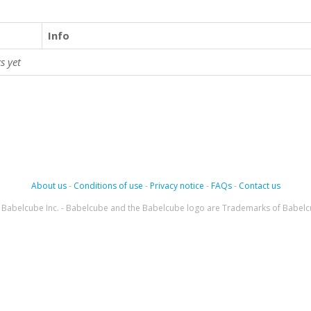
Info
s yet
About us
-
Conditions of use
-
Privacy notice
-
FAQs
-
Contact us
Babelcube Inc. - Babelcube and the Babelcube logo are Trademarks of Babelc