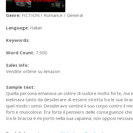
Genre:
FICTION / Romance / General
Language:
Italian
Keywords:
Word Count:
7.500
Sales info:
Vendite ottime su Amazon
Sample text:
Quella persona emanava un odore di sudore molto forte, ma 
inebriava tanto da desiderare di essere stretta tra le sue bra
quel modo i sensi. Desideravo sentire il suo corpo contro il mio
forti e muscolose. Era forte il pensiero delle conseguenze ch
tra le braccia e mi portò nella sua capanna, non opposi nessun