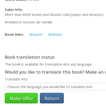
Sales info:
More than 6000 books and ebooks sold (paper and Amazon)
#ranked in Secrets de Famille
Book links:
Amazon
Website
Book translation status:
The book is available for translation into any language.
Would you like to translate this book? Make an o
Translate into:
Return