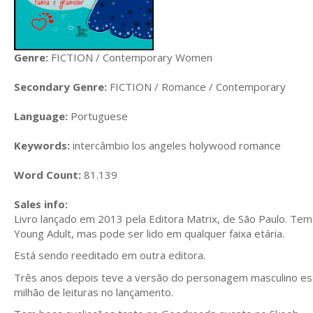
Genre:
FICTION / Contemporary Women
Secondary Genre:
FICTION / Romance / Contemporary
Language:
Portuguese
Keywords:
intercâmbio los angeles holywood romance
Word Count:
81.139
Sales info:
Livro lançado em 2013 pela Editora Matrix, de São Paulo. Te
Young Adult, mas pode ser lido em qualquer faixa etária.
Está sendo reeditado em outra editora.
Três anos depois teve a versão do personagem masculino escr
milhão de leituras no lançamento.