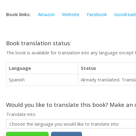
Book links:
Amazon
Website
Facebook
Goodread
Book translation status:
The book is available for translation into any language except 
Language
Status
Spanish
Already translated. Trans
Would you like to translate this book? Make an o
Translate into: