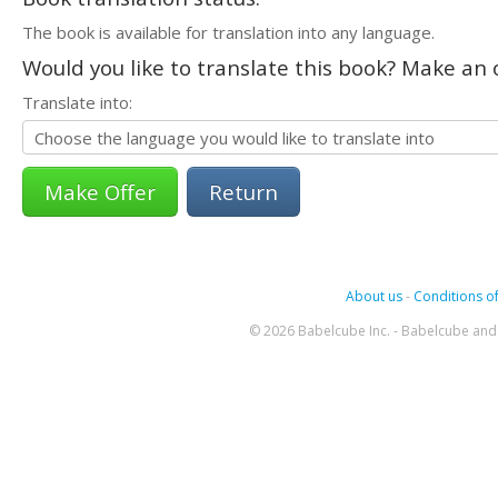
The book is available for translation into any language.
Would you like to translate this book? Make an o
Translate into:
Return
About us
-
Conditions of
© 2026 Babelcube Inc. - Babelcube and