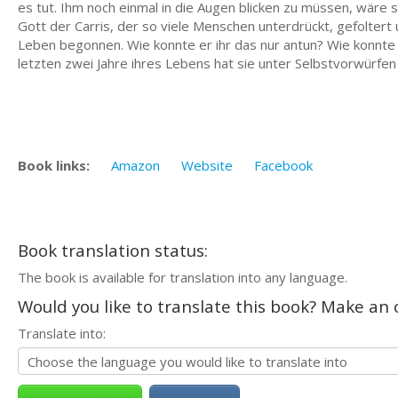
es tut. Ihm noch einmal in die Augen blicken zu müssen, wäre s
Gott der Carris, der so viele Menschen unterdrückt, gefoltert 
Leben begonnen. Wie konnte er ihr das nur antun? Wie konnte 
letzten zwei Jahre ihres Lebens hat sie unter Selbstvorwürfen 
Book links:
Amazon
Website
Facebook
Book translation status:
The book is available for translation into any language.
Would you like to translate this book? Make an o
Translate into: