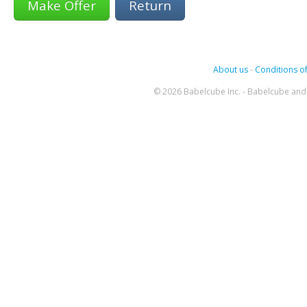
Return
About us
-
Conditions of
© 2026 Babelcube Inc. - Babelcube and