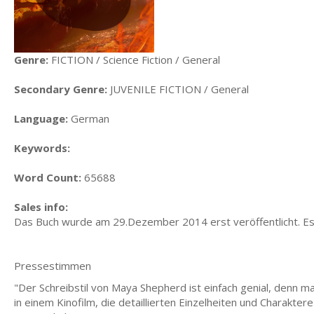
Genre:
FICTION / Science Fiction / General
Secondary Genre:
JUVENILE FICTION / General
Language:
German
Keywords:
Word Count:
65688
Sales info:
Das Buch wurde am 29.Dezember 2014 erst veröffentlicht. Es
Pressestimmen
"Der Schreibstil von Maya Shepherd ist einfach genial, denn man
in einem Kinofilm, die detaillierten Einzelheiten und Charakte