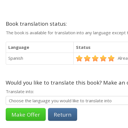
Book translation status:
The book is available for translation into any language except 
Language
Status
Spanish
Alrea
Would you like to translate this book? Make an o
Translate into:
Return