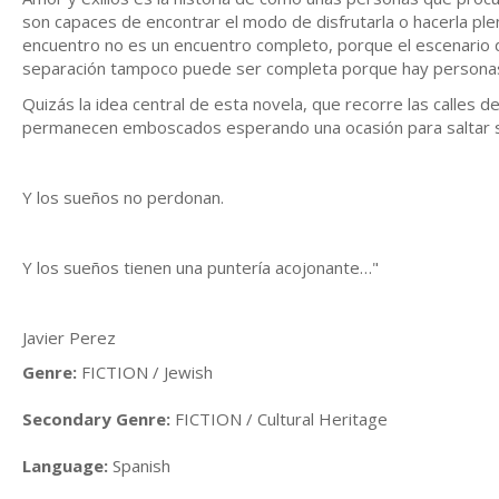
son capaces de encontrar el modo de disfrutarla o hacerla ple
encuentro no es un encuentro completo, porque el escenario d
separación tampoco puede ser completa porque hay personas 
Quizás la idea central de esta novela, que recorre las calles d
permanecen emboscados esperando una ocasión para saltar sob
Y los sueños no perdonan.
Y los sueños tienen una puntería acojonante…"
Javier Perez
Genre:
FICTION / Jewish
Secondary Genre:
FICTION / Cultural Heritage
Language:
Spanish