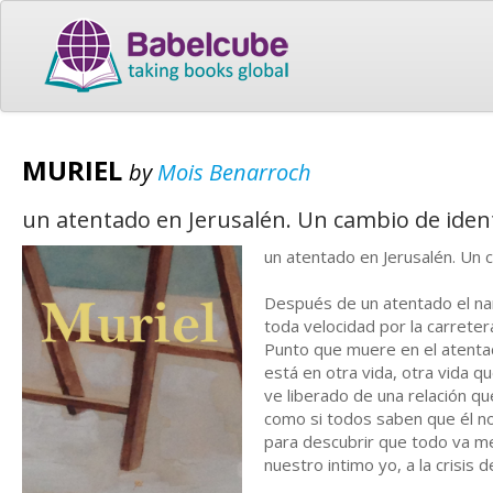
MURIEL
by
Mois Benarroch
un atentado en Jerusalén. Un cambio de ident
un atentado en Jerusalén. Un 
Después de un atentado el nar
toda velocidad por la carreter
Punto que muere en el atenta
está en otra vida, otra vida 
ve liberado de una relación qu
como si todos saben que él no 
para descubrir que todo va me
nuestro intimo yo, a la crisis 