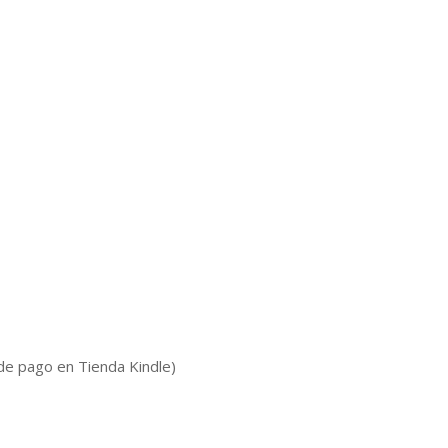
de pago en Tienda Kindle)