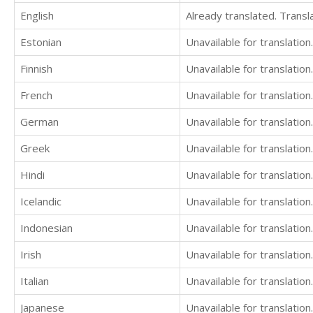
English
Already translated. Trans
Estonian
Unavailable for translation.
Finnish
Unavailable for translation.
French
Unavailable for translation.
German
Unavailable for translation.
Greek
Unavailable for translation.
Hindi
Unavailable for translation.
Icelandic
Unavailable for translation.
Indonesian
Unavailable for translation.
Irish
Unavailable for translation.
Italian
Unavailable for translation.
Japanese
Unavailable for translation.