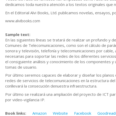
dedicamos toda nuestra atención a los textos originales que n
En el Editorial Alvi Books, Ltd. publicamos novelas, ensayos, poli
www.alvibooks.com
Sample text:
En las siguientes líneas se tratará de realizar un profundo y 
Comunes de Telecomunicaciones, como son el cálculo de parám
sonora y televisión, telefonía y telecomunicaciones por cable, 
necesarias para soportar las redes de los diferentes servici
el consiguiente análisis y conocimiento de los componentes y ú
tomas de usuario.
Por último seremos capaces de elaborar y diseñar los planos
redes de servicios de telecomunicaciones en la estructura del
conllevará la consecución denuestra infraestructura.
Por último se realizará una ampliación del proyecto de ICT pa
por video-vigilancia IP.
Book links:
Amazon
Website
Facebook
Goodread