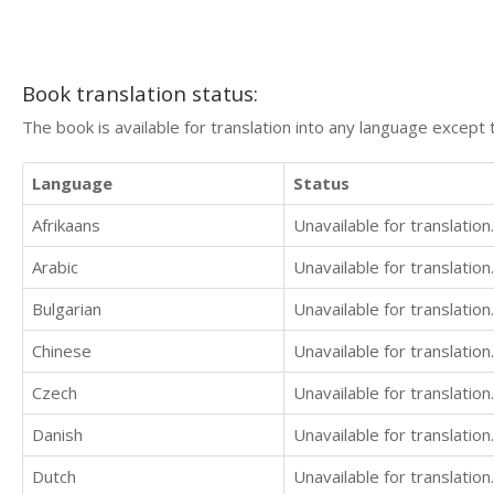
Book translation status:
The book is available for translation into any language except 
Language
Status
Afrikaans
Unavailable for translation.
Arabic
Unavailable for translation.
Bulgarian
Unavailable for translation.
Chinese
Unavailable for translation.
Czech
Unavailable for translation.
Danish
Unavailable for translation.
Dutch
Unavailable for translation.