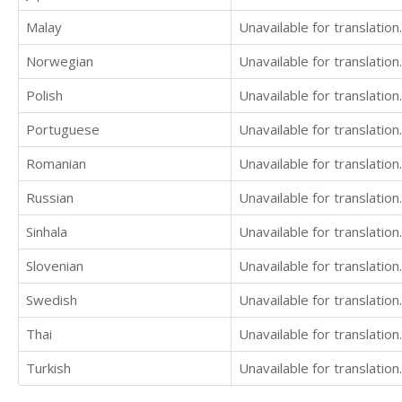
Malay
Unavailable for translation.
Norwegian
Unavailable for translation.
Polish
Unavailable for translation.
Portuguese
Unavailable for translation.
Romanian
Unavailable for translation.
Russian
Unavailable for translation.
Sinhala
Unavailable for translation.
Slovenian
Unavailable for translation.
Swedish
Unavailable for translation.
Thai
Unavailable for translation.
Turkish
Unavailable for translation.