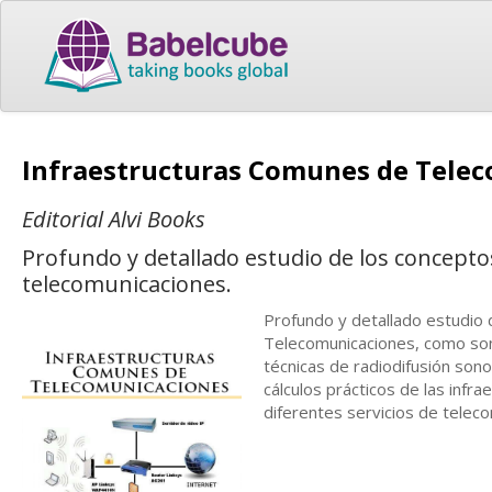
Infraestructuras Comunes de Tele
Editorial Alvi Books
Profundo y detallado estudio de los concept
telecomunicaciones.
Profundo y detallado estudio
Telecomunicaciones, como son
técnicas de radiodifusión sono
cálculos prácticos de las infr
diferentes servicios de telec