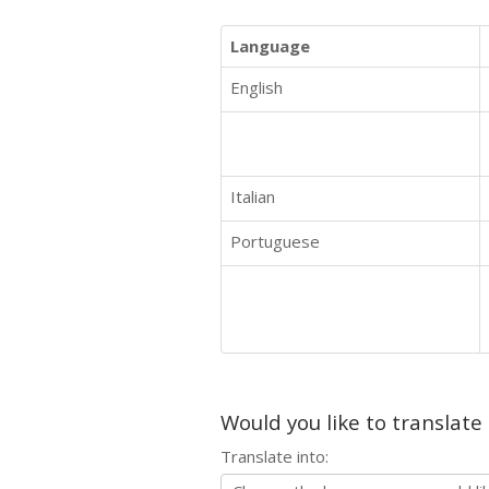
Language
English
Italian
Portuguese
Would you like to translate
Translate into: