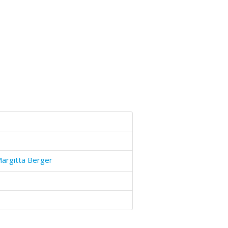
argitta Berger