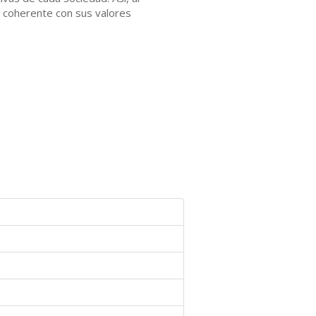
l, coherente con sus valores