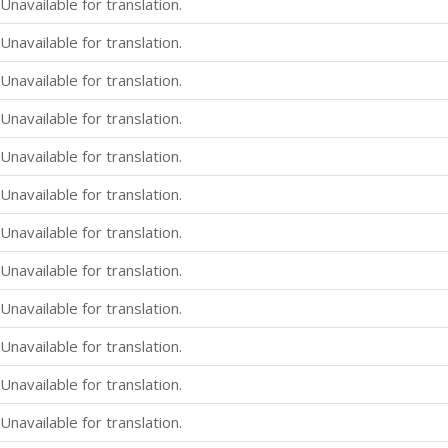
Unavailable for translation.
Unavailable for translation.
Unavailable for translation.
Unavailable for translation.
Unavailable for translation.
Unavailable for translation.
Unavailable for translation.
Unavailable for translation.
Unavailable for translation.
Unavailable for translation.
Unavailable for translation.
Unavailable for translation.