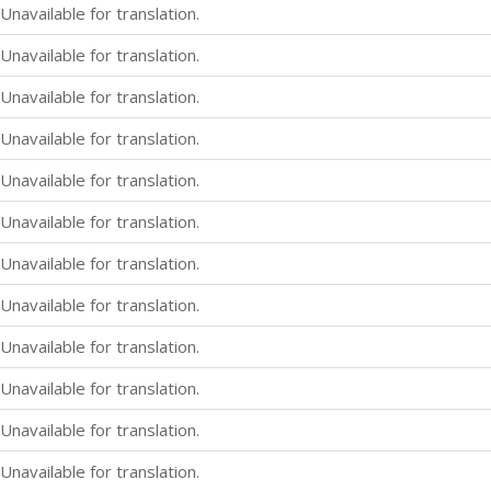
Unavailable for translation.
Unavailable for translation.
Unavailable for translation.
Unavailable for translation.
Unavailable for translation.
Unavailable for translation.
Unavailable for translation.
Unavailable for translation.
Unavailable for translation.
Unavailable for translation.
Unavailable for translation.
Unavailable for translation.