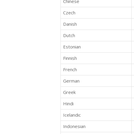
Chinese
Czech
Danish
Dutch
Estonian
Finnish
French
German
Greek
Hindi
Icelandic
Indonesian