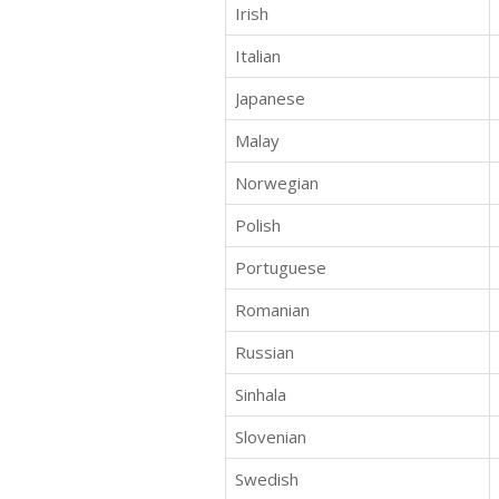
Irish
Italian
Japanese
Malay
Norwegian
Polish
Portuguese
Romanian
Russian
Sinhala
Slovenian
Swedish