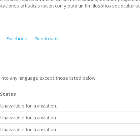
taciones artísticas nacen con y para un fin filosófico sociocultura
Facebook
Goodreads
n into any language except those listed below:
Status
Unavailable for translation.
Unavailable for translation.
Unavailable for translation.