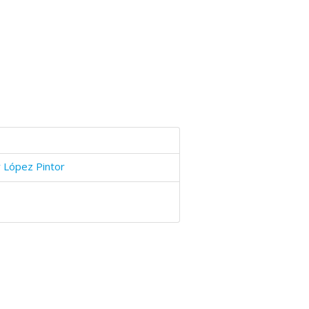
r López Pintor