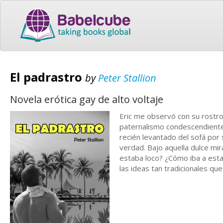
El padrastro
by
Peter Stallion
Novela erótica gay de alto voltaje
Eric me observó con su rostro
paternalismo condescendiente 
recién levantado del sofá por 
verdad. Bajo aquella dulce mir
estaba loco? ¿Cómo iba a esta
las ideas tan tradicionales que