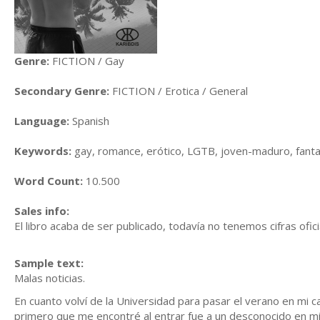
Genre:
FICTION / Gay
Secondary Genre:
FICTION / Erotica / General
Language:
Spanish
Keywords:
gay, romance, erótico, LGTB, joven-maduro, fanta
Word Count:
10.500
Sales info:
El libro acaba de ser publicado, todavía no tenemos cifras ofic
Sample text:
Malas noticias.
En cuanto volví de la Universidad para pasar el verano en mi 
primero que me encontré al entrar fue a un desconocido en mi