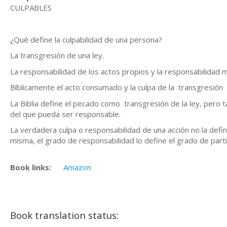
CULPABLES
¿Qué define la culpabilidad de una persona?
La transgresión de una ley.
La responsabilidad de los actos propios y la responsabilidad m
Bíblicamente el acto consumado y la culpa de la transgresió
La Biblia define el pecado como transgresión de la ley, pero
del que pueda ser responsable.
La verdadera culpa o responsabilidad de una acción no la define
misma, el grado de responsabilidad lo define el grado de parti
Book links:
Amazon
Book translation status: