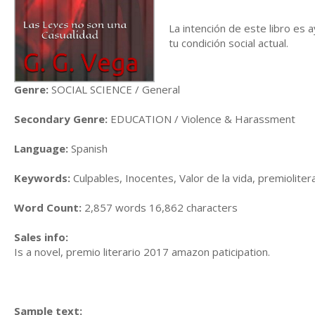
La intención de este libro es 
tu condición social actual.
Genre:
SOCIAL SCIENCE / General
Secondary Genre:
EDUCATION / Violence & Harassment
Language:
Spanish
Keywords:
Culpables, Inocentes, Valor de la vida, premiolite
Word Count:
2,857 words 16,862 characters
Sales info:
Is a novel, premio literario 2017 amazon paticipation.
Sample text: