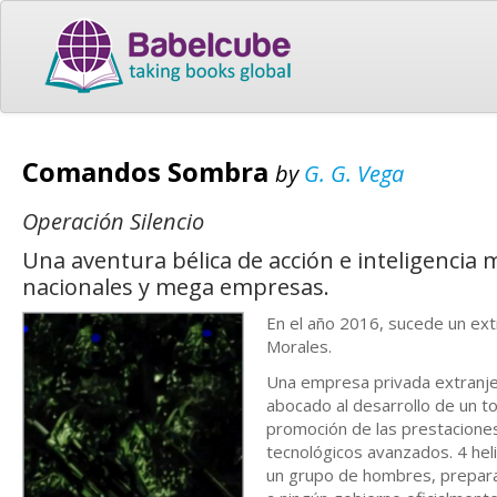
Comandos Sombra
by
G. G. Vega
Operación Silencio
Una aventura bélica de acción e inteligencia 
nacionales y mega empresas.
En el año 2016, sucede un ext
Morales.
Una empresa privada extranjer
abocado al desarrollo de un t
promoción de las prestacione
tecnológicos avanzados. 4 hel
un grupo de hombres, prepara