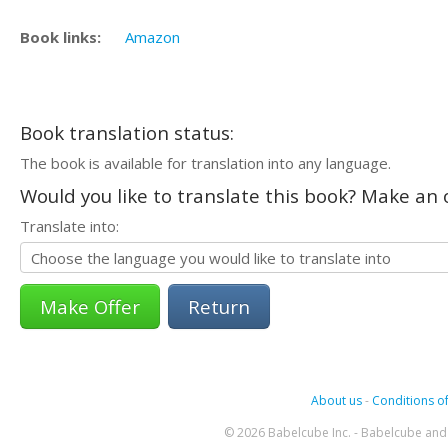
Book links:
Amazon
Book translation status:
The book is available for translation into any language.
Would you like to translate this book? Make an o
Translate into:
Return
About us
-
Conditions of
© 2026 Babelcube Inc. - Babelcube and