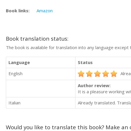
Book links:
Amazon
Book translation status:
The book is available for translation into any language except 
Language
Status
English
Alrea
Author review:
It is a pleasure working wit
Italian
Already translated. Trans
Would you like to translate this book? Make an o