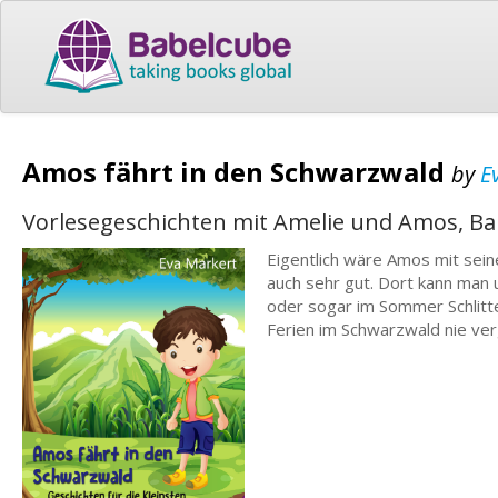
Amos fährt in den Schwarzwald
by
E
Vorlesegeschichten mit Amelie und Amos, Ban
Eigentlich wäre Amos mit sein
auch sehr gut. Dort kann man
oder sogar im Sommer Schlitt
Ferien im Schwarzwald nie ve