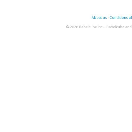
About us
-
Conditions of
© 2026 Babelcube Inc. - Babelcube and