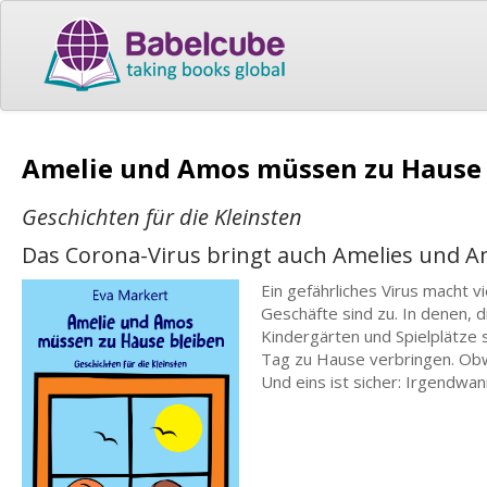
Amelie und Amos müssen zu Hause
Geschichten für die Kleinsten
Das Corona-Virus bringt auch Amelies und A
Ein gefährliches Virus macht v
Geschäfte sind zu. In denen, d
Kindergärten und Spielplätze
Tag zu Hause verbringen. Obwoh
Und eins ist sicher: Irgendwa