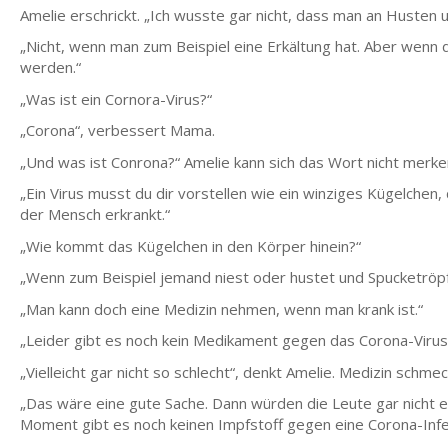
Amelie erschrickt. „Ich wusste gar nicht, dass man an Husten
„Nicht, wenn man zum Beispiel eine Erkältung hat. Aber wenn
werden.“
„Was ist ein Cornora-Virus?“
„Corona“, verbessert Mama.
„Und was ist Conrona?“ Amelie kann sich das Wort nicht merke
„Ein Virus musst du dir vorstellen wie ein winziges Kügelchen
der Mensch erkrankt.“
„Wie kommt das Kügelchen in den Körper hinein?“
„Wenn zum Beispiel jemand niest oder hustet und Spucketröpfc
„Man kann doch eine Medizin nehmen, wenn man krank ist.“
„Leider gibt es noch kein Medikament gegen das Corona-Virus. 
„Vielleicht gar nicht so schlecht“, denkt Amelie. Medizin schme
„Das wäre eine gute Sache. Dann würden die Leute gar nicht e
Moment gibt es noch keinen Impfstoff gegen eine Corona-Infe