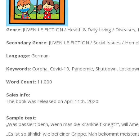
Genre:
JUVENILE FICTION / Health & Daily Living / Diseases, I
Secondary Genre:
JUVENILE FICTION / Social Issues / Home
Language:
German
Keywords:
Corona, Covid-19, Pandemie, Shutdown, Lockdown,
Word Count:
11.000
Sales info:
The book was released on April 11th, 2020.
Sample text:
„Was passiert denn, wenn man die Krankheit kriegt?“, will Amel
„Es ist so ähnlich wie bei einer Grippe. Man bekommt meiste