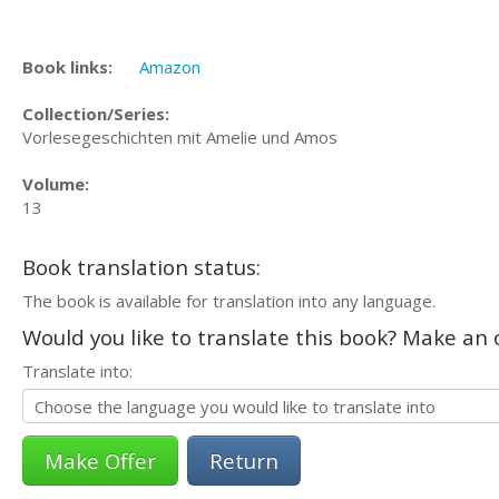
Book links:
Amazon
Collection/Series:
Vorlesegeschichten mit Amelie und Amos
Volume:
13
Book translation status:
The book is available for translation into any language.
Would you like to translate this book? Make an o
Translate into:
Return