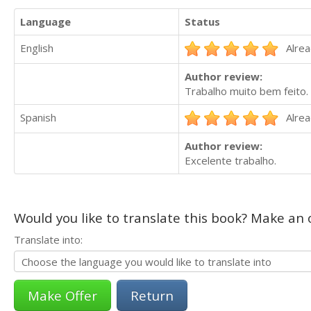
Language
Status
English
Alrea
Author review:
Trabalho muito bem feito.
Spanish
Alrea
Author review:
Excelente trabalho.
Would you like to translate this book? Make an o
Translate into:
Return