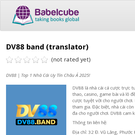
DV88 band (translator)
(not rated yet)
DV88 | Top 1 Nhà Cái Uy Tín Châu Á 2025!
DV88 là nhà cái cá cược trực 
thao, casino, game bài và lô đ
cược tuyệt vời cho người chơi.
tham gia. Đặc biệt, nhà cái còn
đa cho người chơi. DV88 cam kế
Thông tin liên hệ:
Địa chỉ: 32 Đ. Vũ Lăng, Phướ