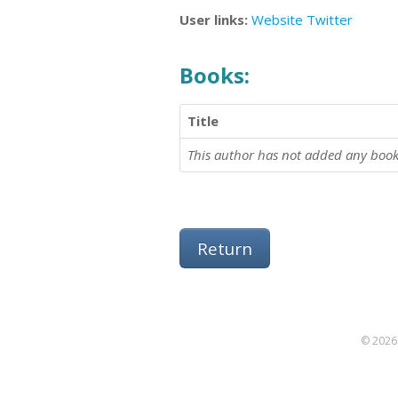
User links:
Website
Twitter
Books:
Title
This author has not added any book
Return
© 2026 