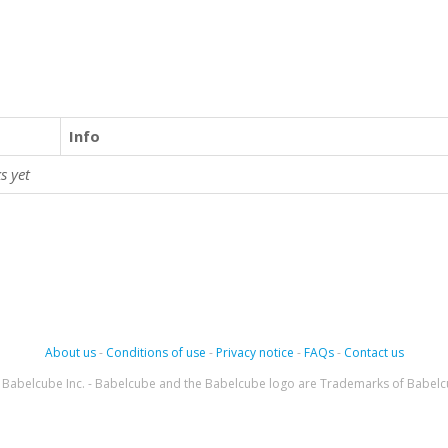
Info
s yet
About us
-
Conditions of use
-
Privacy notice
-
FAQs
-
Contact us
Babelcube Inc. - Babelcube and the Babelcube logo are Trademarks of Babelc