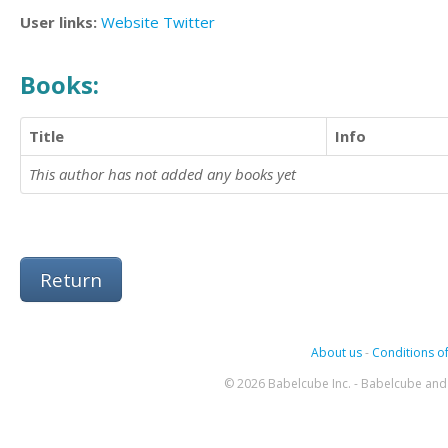
User links:
Website
Twitter
Books:
Title
Info
This author has not added any books yet
Return
About us
-
Conditions of
© 2026 Babelcube Inc. - Babelcube and